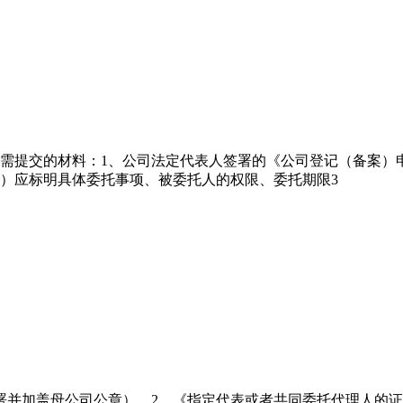
需提交的材料：1、公司法定代表人签署的《公司登记（备案）
）应标明具体委托事项、被委托人的权限、委托期限3
署并加盖母公司公章）。2、《指定代表或者共同委托代理人的