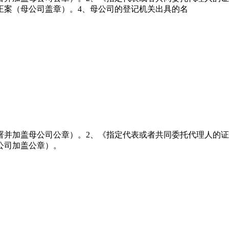
正案（母公司盖章）。4、母公司的登记机关出具的名
署并加盖母公司公章）。2、《指定代表或者共同委托代理人的
公司加盖公章）。