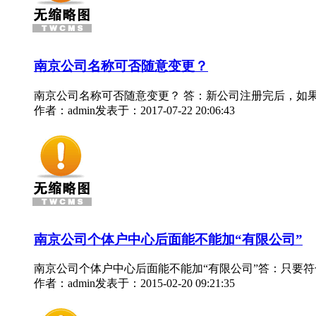
南京公司名称可否随意变更？
南京公司名称可否随意变更？ 答：新公司注册完后，如
作者：admin
发表于：2017-07-22 20:06:43
南京公司个体户中心后面能不能加“有限公司”
南京公司个体户中心后面能不能加“有限公司”答：只要
作者：admin
发表于：2015-02-20 09:21:35