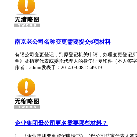
南京老公司名称变更需要提交6项材料
有限公司变更登记，到原登记机关申请，办理变更登记所
明》及指定代表或委托代理人的身份证复印件（本人签字
作者：admin
发表于：2014-09-08 15:49:19
企业集团母公司更名需要哪些材料？
1、《企业集团变更登记申请书》（母公司法定代表人签