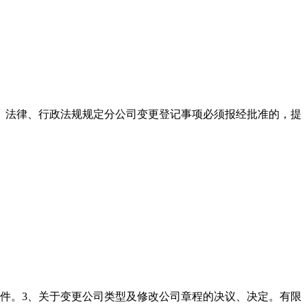
3、法律、行政法规规定分公司变更登记事项必须报经批准的，提
印件。3、关于变更公司类型及修改公司章程的决议、决定。有限