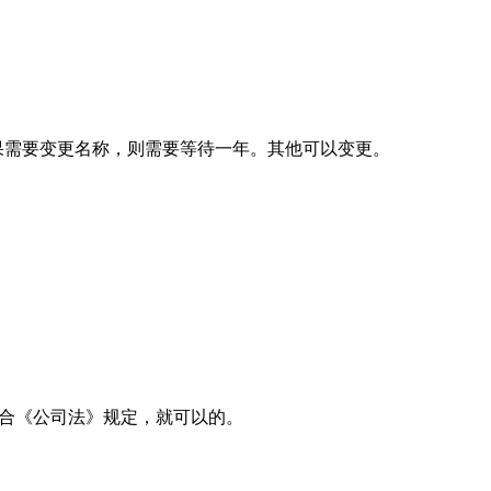
果需要变更名称，则需要等待一年。其他可以变更。
符合《公司法》规定，就可以的。