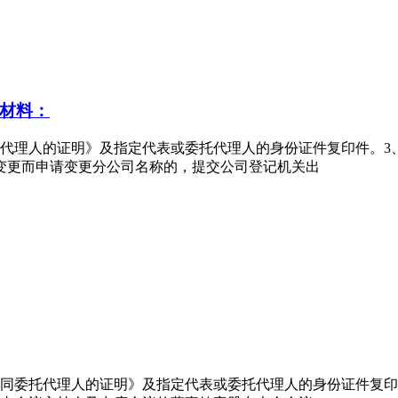
材料：
托代理人的证明》及指定代表或委托代理人的身份证件复印件。
变更而申请变更分公司名称的，提交公司登记机关出
共同委托代理人的证明》及指定代表或委托代理人的身份证件复