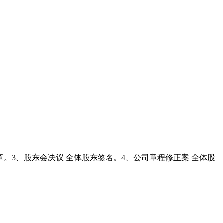
。3、股东会决议 全体股东签名。4、公司章程修正案 全体股