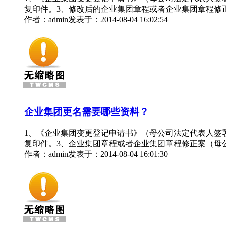
复印件。3、修改后的企业集团章程或者企业集团章程修
作者：admin
发表于：2014-08-04 16:02:54
企业集团更名需要哪些资料？
1、《企业集团变更登记申请书》（母公司法定代表人签
复印件。3、企业集团章程或者企业集团章程修正案（母
作者：admin
发表于：2014-08-04 16:01:30