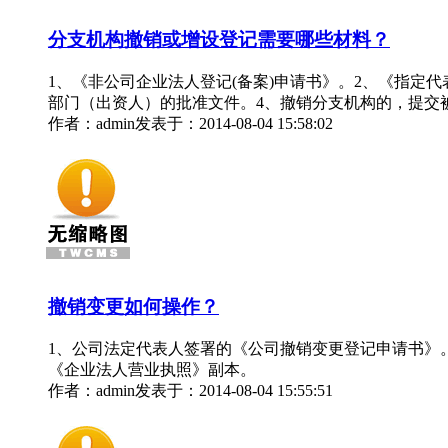
分支机构撤销或增设登记需要哪些材料？
1、《非公司企业法人登记(备案)申请书》。2、《指定
部门（出资人）的批准文件。4、撤销分支机构的，提交
作者：admin
发表于：2014-08-04 15:58:02
撤销变更如何操作？
1、公司法定代表人签署的《公司撤销变更登记申请书》
《企业法人营业执照》副本。
作者：admin
发表于：2014-08-04 15:55:51