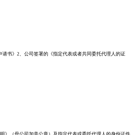
申请书》2、公司签署的《指定代表或者共同委托代理人的证
证明》（母公司加盖公章）及指定代表或委托代理人的身份证件