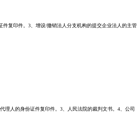
证件复印件。3、增设/撤销法人分支机构的提交企业法人的主管
代理人的身份证件复印件。3、人民法院的裁判文书。4、公司