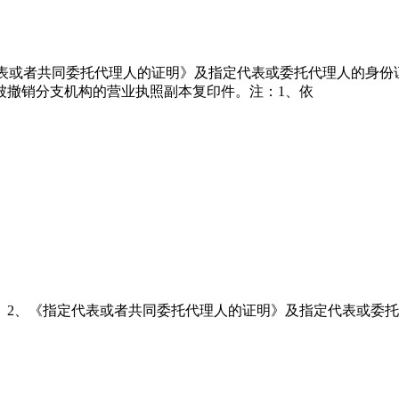
代表或者共同委托代理人的证明》及指定代表或委托代理人的身份
被撤销分支机构的营业执照副本复印件。注：1、依
。2、《指定代表或者共同委托代理人的证明》及指定代表或委托