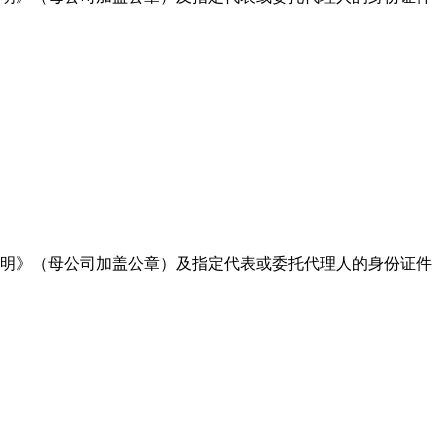
证明》（母公司加盖公章）及指定代表或委托代理人的身份证件