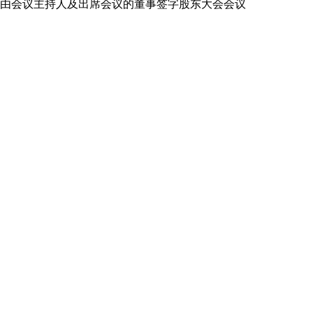
由会议主持人及出席会议的董事签字股东大会会议