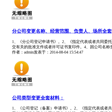
分公司变更名称、经营范围、负责人、场所全套
1、《分公司登记申请书》。2、《指定代表或者共同委
交有关的批准文件或者许可证书复印件。4、因公司名称
作者：admin
发表于：2014-08-04 15:54:47
公司类型变更全套材料：
1、《公司登记（备案）申请书》。2、《指定代表或者