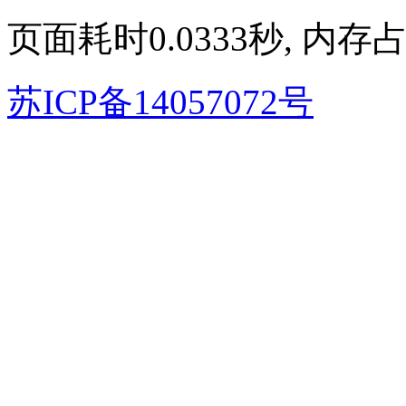
页面耗时0.0333秒, 内存占
苏ICP备14057072号