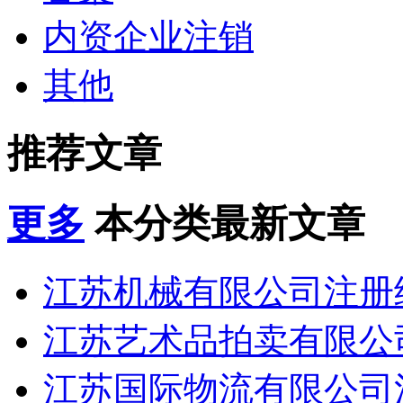
内资企业注销
其他
推荐文章
更多
本分类最新文章
江苏机械有限公司注册经
江苏艺术品拍卖有限公司
江苏国际物流有限公司注