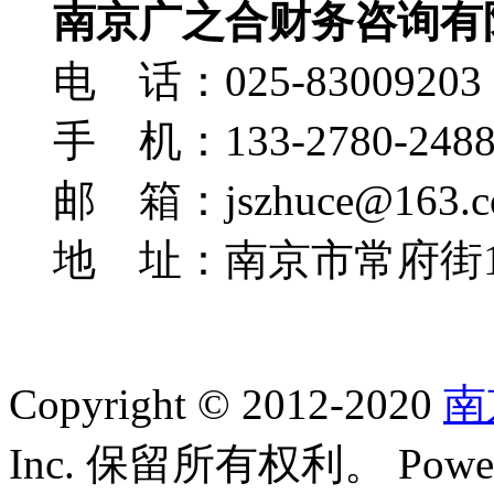
南京广之合财务咨询有
电 话：025-83009203
手 机：133-2780-248
邮 箱：jszhuce@163.c
地 址：南京市常府街1
Copyright © 2012-2020
南
Inc. 保留所有权利。 Power