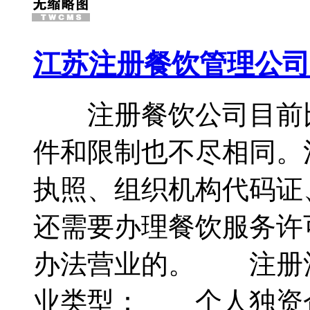
江苏注册餐饮管理公司
注册餐饮公司目前比
件和限制也不尽相同。
执照、组织机构代码证
还需要办理餐饮服务许
办法营业的。 注册
业类型： 个人独资