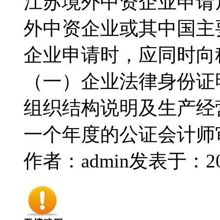
江苏境外中资企业申请
外中资企业或其中国主
企业申请时，应同时
（一）企业法律身份
组织结构说明及生产
一个年度的公证会计师
作者：admin
发表于：2014