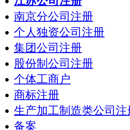
江苏公司注册
南京分公司注册
个人独资公司注册
集团公司注册
股份制公司注册
个体工商户
商标注册
生产加工制造类公司注
备案