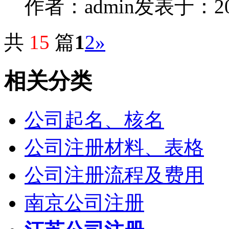
作者：admin
发表于：2014
共
15
篇
1
2
»
相关分类
公司起名、核名
公司注册材料、表格
公司注册流程及费用
南京公司注册