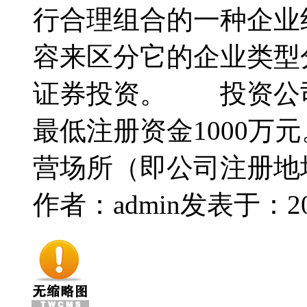
行合理组合的一种企业
容来区分它的企业类型
证券投资。 投资公
最低注册资金1000
营场所（即公司注册地
作者：admin
发表于：2014