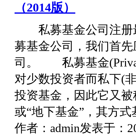
（2014版）
私募基金公司注册最
募基金公司，我们首先
司。 私募基金(Privatel
对少数投资者而私下(
投资基金，因此它又被
或“地下基金”，其方式
作者：admin
发表于：2014