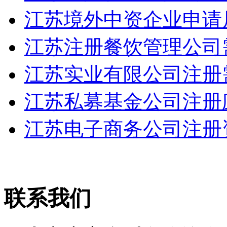
江苏境外中资企业申请居
江苏注册餐饮管理公司需
江苏实业有限公司注册需满
江苏私募基金公司注册应
江苏电子商务公司注册资
联系我们