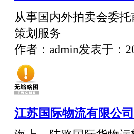
从事国内外拍卖会委托
策划服务
作者：admin
发表于：2015
江苏国际物流有限公司