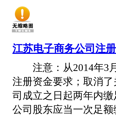
江苏电子商务公司注册资
注意：从2014年3
注册资金要求；取消了
司成立之日起两年内缴
公司股东应当一次足额