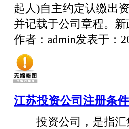
起人)自主约定认缴出
并记载于公司章程。新
作者：admin
发表于：2014
江苏投资公司注册条件
投资公司，是指汇集