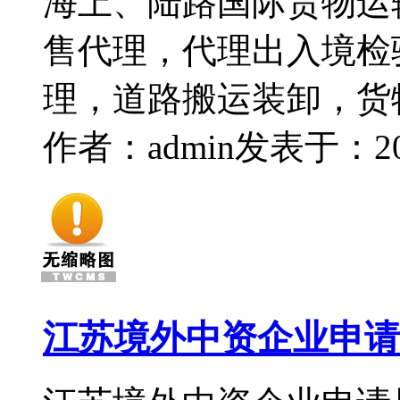
海上、陆路国际货物运
售代理，代理出入境检
理，道路搬运装卸，货
作者：admin
发表于：2015
江苏境外中资企业申请