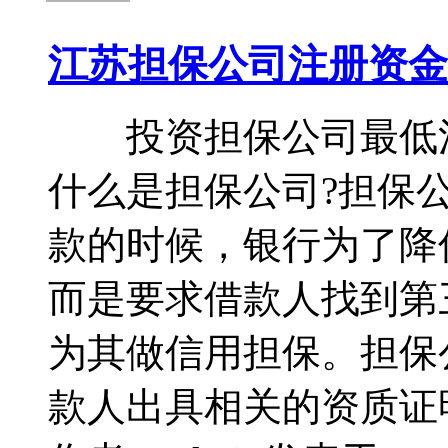
江苏担保公司注册资金
投资担保公司最低注
什么是担保公司?担保
款的时候，银行为了降
而是要求借款人找到第
为其做信用担保。担保
款人出具相关的资质证