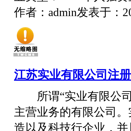
作者：admin
发表于：2014
江苏实业有限公司注册需
所谓“实业有限公司
主营业务的有限公司。
造以及科技行企业，并