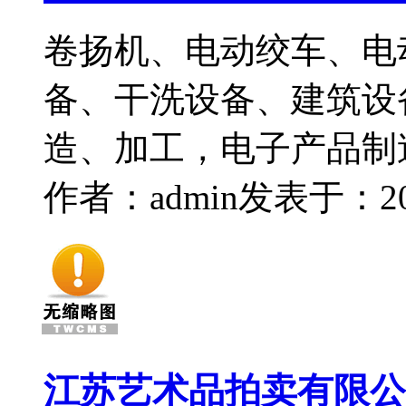
卷扬机、电动绞车、电
备、干洗设备、建筑设
造、加工，电子产品制
作者：admin
发表于：2015
江苏艺术品拍卖有限公