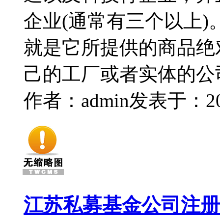
企业(通常有三个以上
就是它所提供的商品绝
己的工厂或者实体的公
作者：admin
发表于：2014
江苏私募基金公司注册