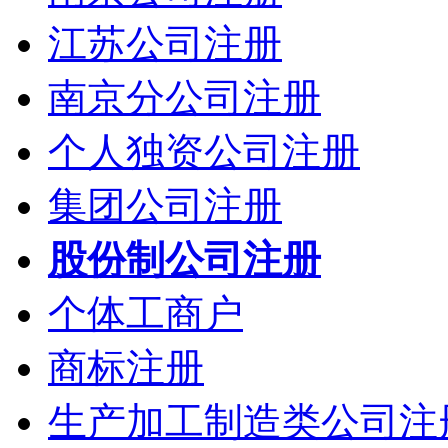
江苏公司注册
南京分公司注册
个人独资公司注册
集团公司注册
股份制公司注册
个体工商户
商标注册
生产加工制造类公司注