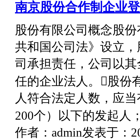
南京股份合作制企业登
股份有限公司概念股份
共和国公司法》设立，
司承担责任，公司以其
任的企业法人。股份有
人符合法定人数，应当有
200个）以下的发起人
作者：admin
发表于：2014