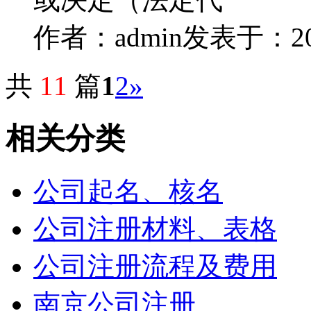
作者：admin
发表于：2014
共
11
篇
1
2
»
相关分类
公司起名、核名
公司注册材料、表格
公司注册流程及费用
南京公司注册