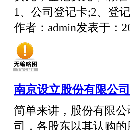
1、公司登记卡;2、登
作者：admin
发表于：2015
南京设立股份有限公司
简单来讲，股份有限公
司，各股东以其认购的