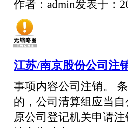
作者：admin
发表于：2014
江苏/南京股份公司注
事项内容公司注销。
的，公司清算组应当自
原公司登记机关申请