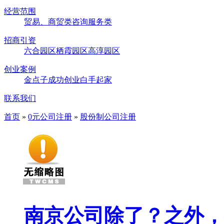
经营范围
贸易、商贸类
咨询服务类
招商引资
六合园区
栖霞园区
高淳园区
创业案例
金点子
成功创业
白手起家
联系我们
首页
»
0元公司注册
»
股份制公司注册
南京公司除了？之外，