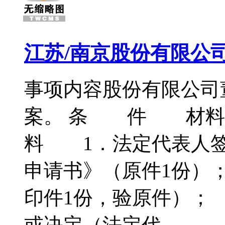
江苏/南京股份有限公
事项内容股份有限公司
案。 条 件 材料齐
料 1．法定代表人签
申请书》（原件1份）
印件1份，验原件）；
或决定（法定代