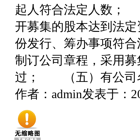
起人符合法定人数；
开募集的股本达到法
份发行、筹办事项符
制订公司章程，采用募
过； （五）有公司
作者：admin
发表于：2014