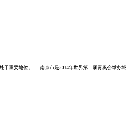
处于重要地位。 南京市是2014年世界第二届青奥会举办城