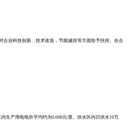
对企业科技创新、技术改造，节能减排等方面给予扶持。在企
内生产用电电价平均约为0.698元/度。供水区内日供水10万