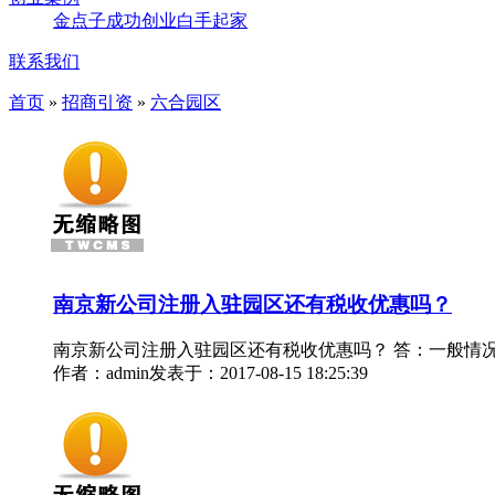
金点子
成功创业
白手起家
联系我们
首页
»
招商引资
»
六合园区
南京新公司注册入驻园区还有税收优惠吗？
南京新公司注册入驻园区还有税收优惠吗？ 答：一般情
作者：admin
发表于：2017-08-15 18:25:39