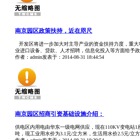
南京园区政策扶持，近在咫尺
开发区将进一步加大对主导产业的资金扶持力度，重大
业进口设备、贷款、人才招聘，信息化投入等方面给予政
作者：admin
发表于：2014-08-31 18:44:54
南京园区招商引资基础设施介绍：
供电区内用电由华东一级电网供应，现在110KV变电站1座
吨，现工业用水价为3.1元/立方米，生活用水价2.5元