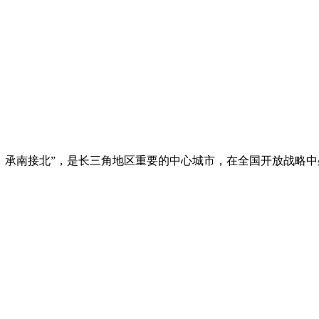
，承南接北”，是长三角地区重要的中心城市，在全国开放战略中