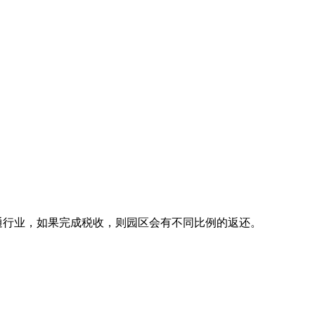
通行业，如果完成税收，则园区会有不同比例的返还。