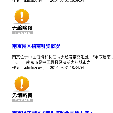
作者：admin
发表于：2014-08-31 18:39:54
南京园区招商引资概况
南京位于中国沿海和长江两大经济带交汇处，“承东启南
市。 南京市是中国最具经济活力的城市之
作者：admin
发表于：2014-08-31 18:34:54