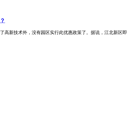
？
了高新技术外，没有园区实行此优惠政策了。据说，江北新区即