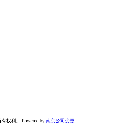
所有权利。 Powered by
南京公司变更