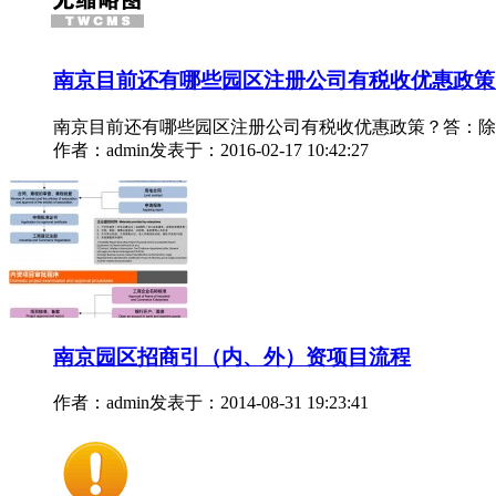
南京目前还有哪些园区注册公司有税收优惠政策
南京目前还有哪些园区注册公司有税收优惠政策？答：除
作者：admin
发表于：2016-02-17 10:42:27
南京园区招商引（内、外）资项目流程
作者：admin
发表于：2014-08-31 19:23:41