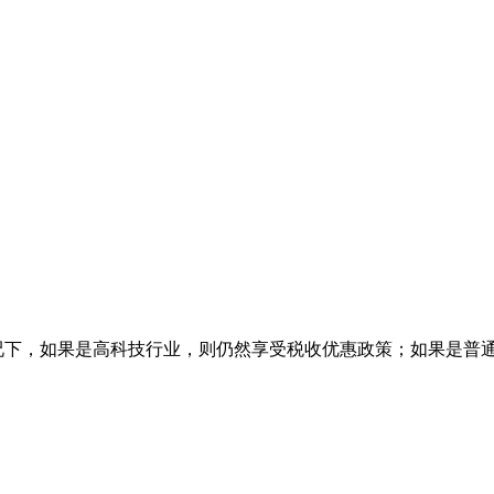
况下，如果是高科技行业，则仍然享受税收优惠政策；如果是普