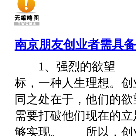
南京朋友创业者需具备
1、强烈的欲望 “
标，一种人生理想。创
同之处在于，他们的欲
需要打破他们现在的立
够实现。 所以，创