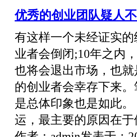
优秀的创业团队疑人不
有这样一个未经证实的
业者会倒闭;10年之内，
也将会退出市场，也就
的创业者会幸存下来。
是总体印象也是如此
运，最主要的原因在于
作者：admin
发表于：2014