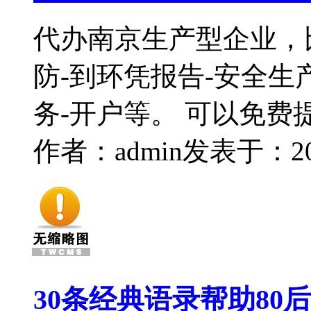
代办南京生产型企业，
防-到环凭报告-安全生产
务-开户等。 可以免费
作者：admin
发表于：2015
30条经典语录帮助80