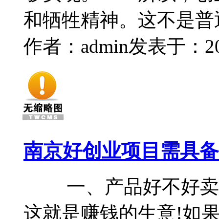
和牺牲精神。这不是普
作者：admin
发表于：2014
南京好创业项目需具备
一、产品好不好卖 
这就是赚钱的生意!如