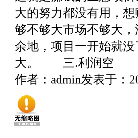
大的努力都没有用，想
够不够大市场不够大，
余地，项目一开始就没
大。 三.利润空
作者：admin
发表于：2014