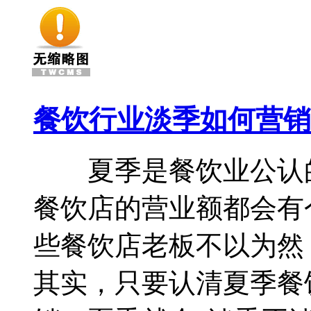
餐饮行业淡季如何营销
夏季是餐饮业公认的
餐饮店的营业额都会有
些餐饮店老板不以为然
其实，只要认清夏季餐