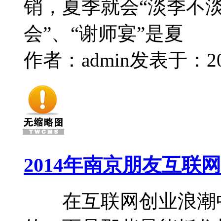
销，夏季就会“淡季不淡
会”、“谢师宴”是夏
作者：admin
发表于：2014
2014年南京朋友互联
在互联网创业浪潮中