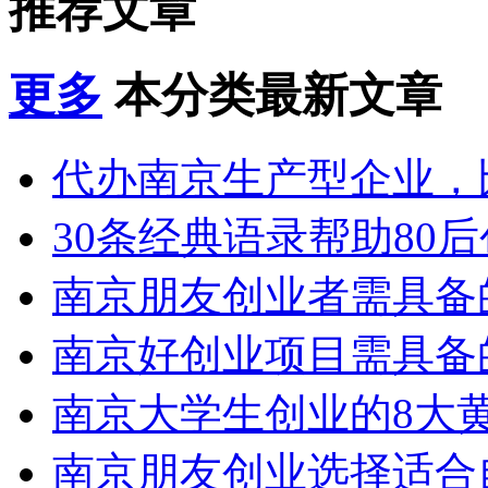
推荐文章
更多
本分类最新文章
代办南京生产型企业，比
30条经典语录帮助80后创
南京朋友创业者需具备的1
南京好创业项目需具备
南京大学生创业的8大黄金
南京朋友创业选择适合自