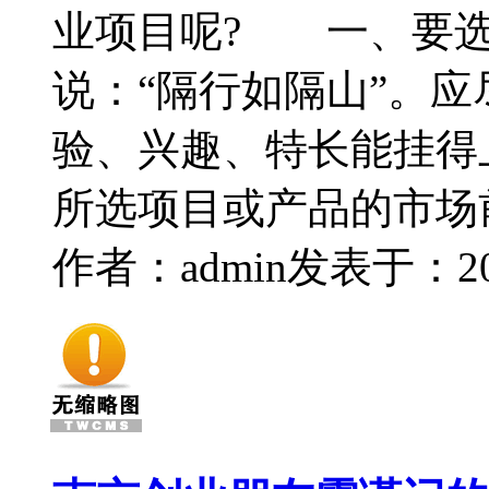
业项目呢? 一、要
说：“隔行如隔山”。
验、兴趣、特长能挂
所选项目或产品的市场
作者：admin
发表于：2014