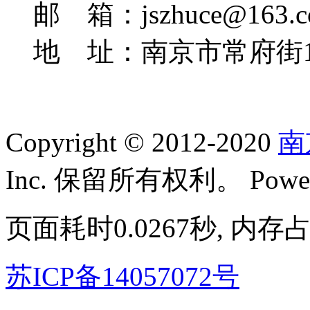
邮 箱：jszhuce@163.c
地 址：南京市常府街1
Copyright © 2012-2020
南
Inc. 保留所有权利。 Power
页面耗时0.0267秒, 内存占
苏ICP备14057072号