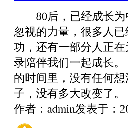
80后，已经成长为
忽视的力量，很多人已
功，还有一部分人正在
录陪伴我们一起成长。
的时间里，没有任何想
子，没有多大改变
作者：admin
发表于：2014