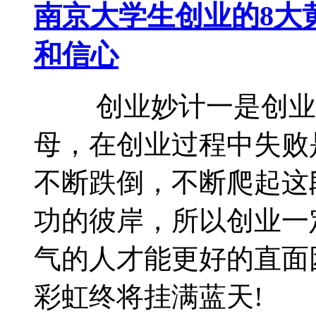
南京大学生创业的8大
和信心
创业妙计一是创业
母，在创业过程中失败
不断跌倒，不断爬起这
功的彼岸，所以创业一
气的人才能更好的直面
彩虹终将挂满蓝天!