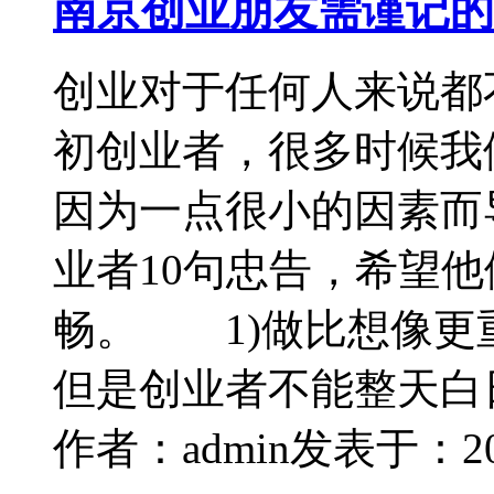
南京创业朋友需谨记的
创业对于任何人来说都
初创业者，很多时候我
因为一点很小的因素而
业者10句忠告，希望
畅。 1)做比想像
但是创业者不能整天白
作者：admin
发表于：2014