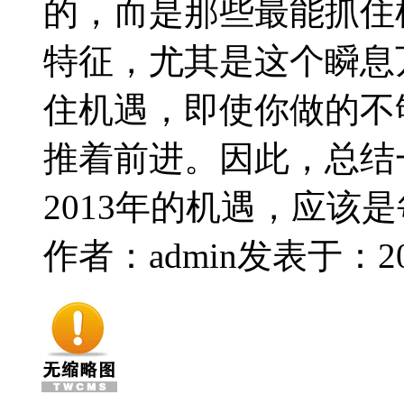
的，而是那些最能抓住
特征，尤其是这个瞬息
住机遇，即使你做的不
推着前进。因此，总结一
2013年的机遇，应该
作者：admin
发表于：2014