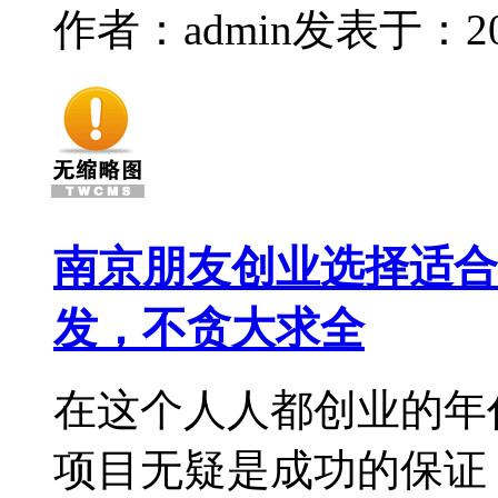
作者：admin
发表于：2014
南京朋友创业选择适合
发，不贪大求全
在这个人人都创业的年
项目无疑是成功的保证