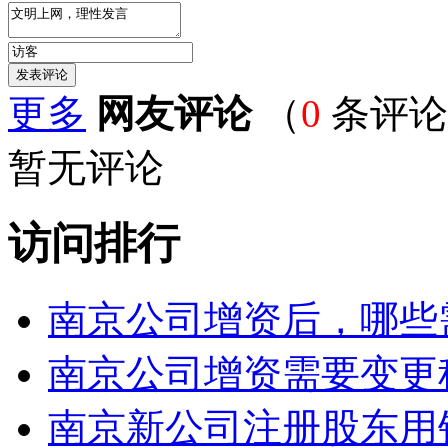
更多
网友评论
（
0
条评论
暂无评论
访问排行
南京公司增资后，哪些
南京公司增资需要变更
南京新公司注册股东用