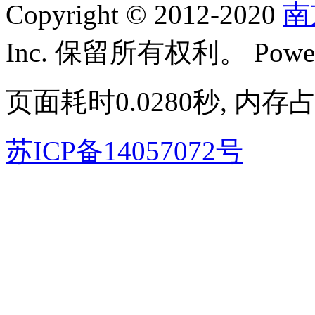
Copyright © 2012-2020
南
Inc. 保留所有权利。 Power
页面耗时0.0280秒, 内存占
苏ICP备14057072号