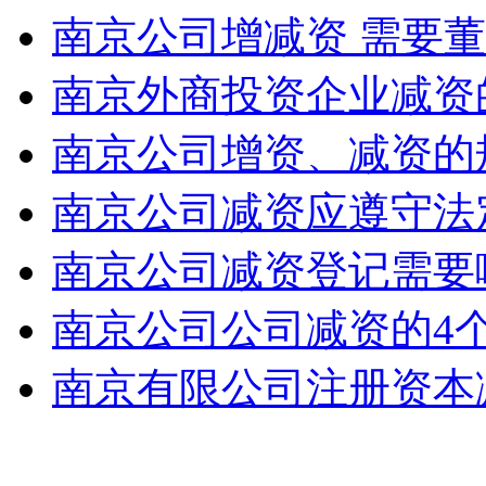
南京公司增减资 需要
南京外商投资企业减资
南京公司增资、减资的
南京公司减资应遵守法
南京公司减资登记需要
南京公司公司减资的4
南京有限公司注册资本