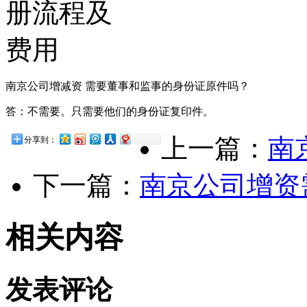
南京公司增减资 需要董事和监事的身份证原件吗？
答：不需要。只需要他们的身份证复印件。
上一篇：
南
分享到：
下一篇：
南京公司增资
相关内容
发表评论