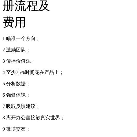
1 瞄准一个方向；
2 激励团队；
3 传播价值观；
4 至少75%时间花在产品上；
5 分析数据；
6 强健体魄；
7 吸取反馈建议；
8 离开办公室接触真实世界；
9 微博交友；