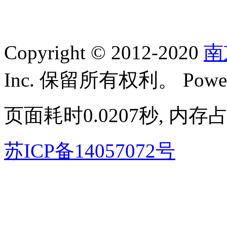
Copyright © 2012-2020
南
Inc. 保留所有权利。 Power
页面耗时0.0207秒, 内存占
苏ICP备14057072号