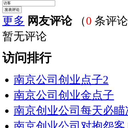
更多
网友评论
（
0
条评论
暂无评论
访问排行
南京公司创业点子2
南京公司创业金点子
南京创业公司每天必瞄
南京创业公司对抱怨客