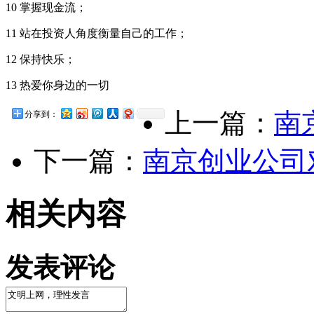
10 掌握现金流；
11 站在投资人角度衡量自己的工作；
12 保持快乐；
13 热爱你身边的一切
上一篇：
南
分享到：
下一篇：
南京创业公司
相关内容
发表评论