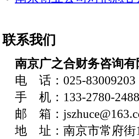
联系我们
南京广之合财务咨询有
电 话：025-83009203
手 机：133-2780-248
邮 箱：jszhuce@163.c
地 址：南京市常府街1